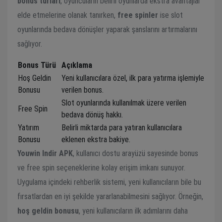
bonus turları
, oyuncuların belirli oyunlarda ekstra avantajlar
elde etmelerine olanak tanırken,
free spinler
ise slot
oyunlarında bedava dönüşler yaparak şanslarını artırmalarını
sağlıyor.
Bonus Türü
Açıklama
Hoş Geldin
Yeni kullanıcılara özel, ilk para yatırma işlemiyle
Bonusu
verilen bonus.
Slot oyunlarında kullanılmak üzere verilen
Free Spin
bedava dönüş hakkı.
Yatırım
Belirli miktarda para yatıran kullanıcılara
Bonusu
eklenen ekstra bakiye.
Youwin Indir APK
, kullanıcı dostu arayüzü sayesinde bonus
ve free spin seçeneklerine kolay erişim imkanı sunuyor.
Uygulama içindeki rehberlik sistemi, yeni kullanıcıların bile bu
fırsatlardan en iyi şekilde yararlanabilmesini sağlıyor. Örneğin,
hoş geldin bonusu
, yeni kullanıcıların ilk adımlarını daha