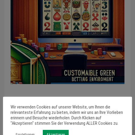
Youwin Casino ile Bonuslar ve
Wir verwenden Cookies auf unserer Website, um Ihnen die
Kampanyalarla Kazanma Şansı
relevanteste Erfahrung zu bieten, indem wir uns an Ihre Vorlieben
erinnern und Besuche wiederholen. Durch Klicken auf
"Akzeptieren" stimmen Sie der Verwendung ALLER Cookies zu.
Youwin Casino, oyuncularına sunduğu
çeşitli bonuslar ve
kampanyalar
ile kazanç fırsatlarını artırıyor. Yeni üyeler için
Akzeptieren
Einstellungen