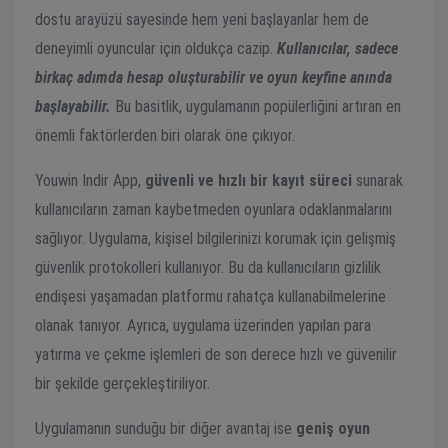
dostu arayüzü sayesinde hem yeni başlayanlar hem de
deneyimli oyuncular için oldukça cazip.
Kullanıcılar, sadece
birkaç adımda hesap oluşturabilir ve oyun keyfine anında
başlayabilir.
Bu basitlik, uygulamanın popülerliğini artıran en
önemli faktörlerden biri olarak öne çıkıyor.
Youwin Indir App,
güvenli ve hızlı bir kayıt süreci
sunarak
kullanıcıların zaman kaybetmeden oyunlara odaklanmalarını
sağlıyor. Uygulama, kişisel bilgilerinizi korumak için gelişmiş
güvenlik protokolleri kullanıyor. Bu da kullanıcıların gizlilik
endişesi yaşamadan platformu rahatça kullanabilmelerine
olanak tanıyor. Ayrıca, uygulama üzerinden yapılan para
yatırma ve çekme işlemleri de son derece hızlı ve güvenilir
bir şekilde gerçekleştiriliyor.
Uygulamanın sunduğu bir diğer avantaj ise
geniş oyun