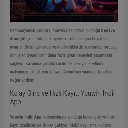
Kampanyaların yanı sıra, Youwin Casino’nun sunduğu
bedava
dönüşler
, özellikle slot oyunları tutkunları için büyük bir
avantaj. Belirli günlerde veya etkinliklerde sunulan bu bedava
dönüşler, oyuncuların daha fazla oyun deneyimi yaşamasını
sağlıyor. Kazanma şansınızı artırmak ve oyun keyfinizi
maksimize etmek için Youwin Casino’nun sunduğu fırsatları
değerlendirin!
Kolay Giriş ve Hızlı Kayıt: Youwin Indir
App
Youwin Indir App
, kullanıcılarına sunduğu kolay giriş ve hızlı
kayıt özellikleriyle dikkat çekiyor. Mobil uygulama, kullanıcı