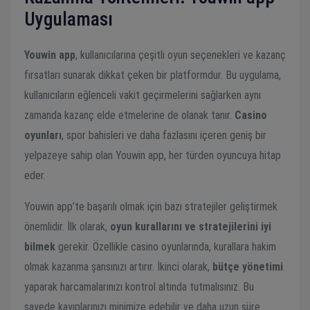
Uygulaması
Youwin app
, kullanıcılarına çeşitli oyun seçenekleri ve kazanç
fırsatları sunarak dikkat çeken bir platformdur. Bu uygulama,
kullanıcıların eğlenceli vakit geçirmelerini sağlarken aynı
zamanda kazanç elde etmelerine de olanak tanır.
Casino
oyunları
, spor bahisleri ve daha fazlasını içeren geniş bir
yelpazeye sahip olan Youwin app, her türden oyuncuya hitap
eder.
Youwin app’te başarılı olmak için bazı stratejiler geliştirmek
önemlidir. İlk olarak,
oyun kurallarını ve stratejilerini iyi
bilmek
gerekir. Özellikle casino oyunlarında, kurallara hakim
olmak kazanma şansınızı artırır. İkinci olarak,
bütçe yönetimi
yaparak harcamalarınızı kontrol altında tutmalısınız. Bu
sayede kayıplarınızı minimize edebilir ve daha uzun süre