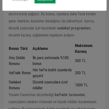
sunulan
hoş geldin bonusu
, ilk para yatırma işleminizde size
ekstra kredi sağlıyor. Bu bonus, oyunlara daha fazla katılım
şansı tanırken, kazanma olasılığınızı da yükseltiyor. Ayrıca,
düzenli oyuncular için hazırlanan
sadakat programları
,
devamlı kazanç sağlamanın kapılarını aralıyor.
Maksimum
Bonus Türü
Açıklama
Kazanç
Hoş Geldin
İlk para yatırmada %100
500 TL
Bonusu
bonus
Her hafta belirli oyunlarda
Haftalık Bonus
200 TL
geçerli
Sadakat
Düzenli oyunculara özel
1000 TL
Bonusu
ödüller
Youwin Casino’nun düzenlediği
haftalık turnuvalar
,
oyuncuların rekabet etmesini ve büyük ödüller kazanmasını
sağlıyor. Bu turnuvalarda, belirli oyunlarda en yüksek puanı