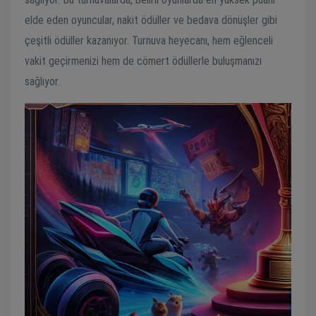
elde eden oyuncular, nakit ödüller ve bedava dönüşler gibi
çeşitli ödüller kazanıyor. Turnuva heyecanı, hem eğlenceli
vakit geçirmenizi hem de cömert ödüllerle buluşmanızı
sağlıyor.