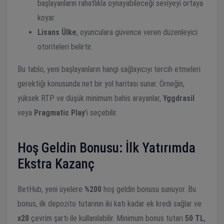
başlayanların rahatlıkla oynayabileceği seviyeyi ortaya
koyar.
Lisans Ülke
, oyunculara güvence veren düzenleyici
otoriteleri belirtir.
Bu tablo, yeni başlayanların hangi sağlayıcıyı tercih etmeleri
gerektiği konusunda net bir yol haritası sunar. Örneğin,
yüksek RTP ve düşük minimum bahis arayanlar,
Yggdrasil
veya
Pragmatic Play
’i seçebilir.
Hoş Geldin Bonusu: İlk Yatırımda
Ekstra Kazanç
BetHub, yeni üyelere
%200
hoş geldin bonusu sunuyor. Bu
bonus, ilk depozito tutarının iki katı kadar ek kredi sağlar ve
x20
çevrim şartı ile kullanılabilir. Minimum bonus tutarı
50 TL
,