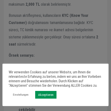
maksimum
2,000 TL
olarak belirlenmiştir.
Bonusun aktifleşmesi, kullanıcıların
KYC (Know Your
Customer)
doğrulamasını tamamlamasına bağlıdır. KYC
süreci, TC kimlik numarası ve ikamet adresi belgelerinin
sisteme yüklenmesiyle gerçekleşir. Onay süresi ortalama
2
saat
sürmektedir.
Örnek senaryo:
Kullanıcı 1,000 TL ilk para yatırma yaptı.
Wir verwenden Cookies auf unserer Website, um Ihnen die
%200 bonus ile 2,000 TL ekstra kredi alır, toplam
relevanteste Erfahrung zu bieten, indem wir uns an Ihre Vorlieben
3,000 TL oyun kredisi oluşur.
erinnern und Besuche wiederholen. Durch Klicken auf
"Akzeptieren" stimmen Sie der Verwendung ALLER Cookies zu.
x20 çevrim şartı, 60,000 TL bahis yapılmasını
Akzeptieren
gerektirir.
Einstellungen
Çevrim tamamlandığında, bonus tutarı
kâr olarak
çekilebilir
.