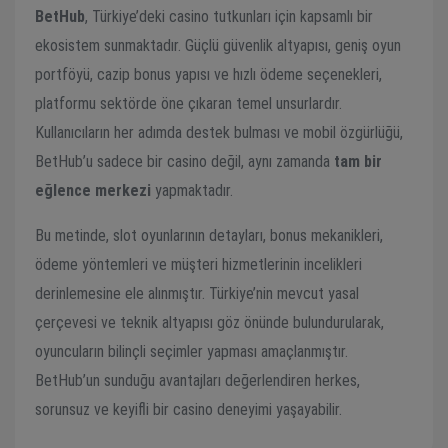
BetHub
, Türkiye’deki casino tutkunları için kapsamlı bir
ekosistem sunmaktadır. Güçlü güvenlik altyapısı, geniş oyun
portföyü, cazip bonus yapısı ve hızlı ödeme seçenekleri,
platformu sektörde öne çıkaran temel unsurlardır.
Kullanıcıların her adımda destek bulması ve mobil özgürlüğü,
BetHub’u sadece bir casino değil, aynı zamanda
tam bir
eğlence merkezi
yapmaktadır.
Bu metinde, slot oyunlarının detayları, bonus mekanikleri,
ödeme yöntemleri ve müşteri hizmetlerinin incelikleri
derinlemesine ele alınmıştır. Türkiye’nin mevcut yasal
çerçevesi ve teknik altyapısı göz önünde bulundurularak,
oyuncuların bilinçli seçimler yapması amaçlanmıştır.
BetHub’un sunduğu avantajları değerlendiren herkes,
sorunsuz ve keyifli bir casino deneyimi yaşayabilir.