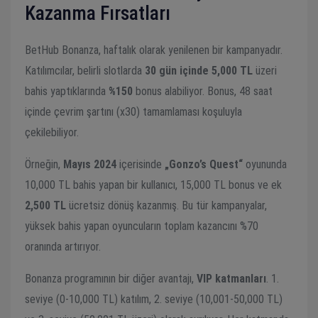
Kazanma Fırsatları
BetHub Bonanza, haftalık olarak yenilenen bir kampanyadır.
Katılımcılar, belirli slotlarda
30 gün içinde 5,000 TL
üzeri
bahis yaptıklarında
%150
bonus alabiliyor. Bonus, 48 saat
içinde çevrim şartını (x30) tamamlaması koşuluyla
çekilebiliyor.
Örneğin,
Mayıs 2024
içerisinde
„Gonzo’s Quest“
oyununda
10,000 TL bahis yapan bir kullanıcı, 15,000 TL bonus ve ek
2,500 TL
ücretsiz dönüş kazanmış. Bu tür kampanyalar,
yüksek bahis yapan oyuncuların toplam kazancını %70
oranında artırıyor.
Bonanza programının bir diğer avantajı,
VIP katmanları
. 1.
seviye (0‑10,000 TL) katılım, 2. seviye (10,001‑50,000 TL)