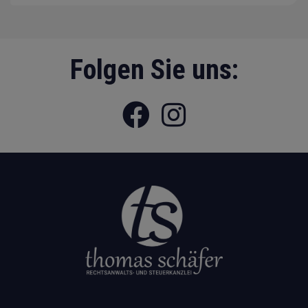
Folgen Sie uns: