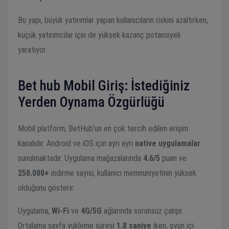
Bu yapı, büyük yatırımlar yapan kullanıcıların riskini azaltırken,
küçük yatırımcılar için de yüksek kazanç potansiyeli
yaratıyor.
Bet hub Mobil Giriş: İstediğiniz
Yerden Oynama Özgürlüğü
Mobil platform, BetHub’un en çok tercih edilen erişim
kanalıdır. Android ve iOS için ayrı ayrı
native uygulamalar
sunulmaktadır. Uygulama mağazalarında
4.6/5
puan ve
250.000+
indirme sayısı, kullanıcı memnuniyetinin yüksek
olduğunu gösterir.
Uygulama,
Wi‑Fi
ve
4G/5G
ağlarında sorunsuz çalışır.
Ortalama sayfa yükleme süresi
1.8 saniye
iken, oyun içi