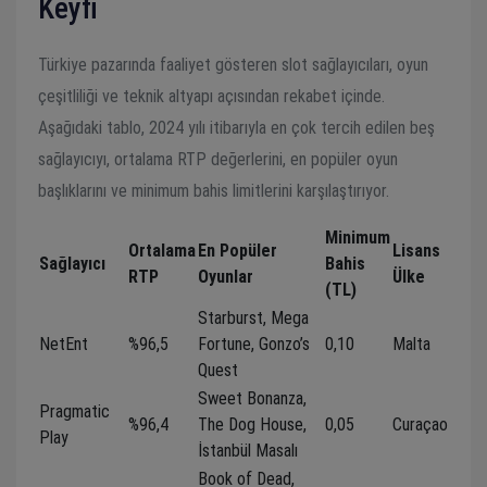
Keyfi
Türkiye pazarında faaliyet gösteren slot sağlayıcıları, oyun
çeşitliliği ve teknik altyapı açısından rekabet içinde.
Aşağıdaki tablo, 2024 yılı itibarıyla en çok tercih edilen beş
sağlayıcıyı, ortalama RTP değerlerini, en popüler oyun
başlıklarını ve minimum bahis limitlerini karşılaştırıyor.
Minimum
Ortalama
En Popüler
Lisans
Sağlayıcı
Bahis
RTP
Oyunlar
Ülke
(TL)
Starburst, Mega
NetEnt
%96,5
Fortune, Gonzo’s
0,10
Malta
Quest
Sweet Bonanza,
Pragmatic
%96,4
The Dog House,
0,05
Curaçao
Play
İstanbül Masalı
Book of Dead,