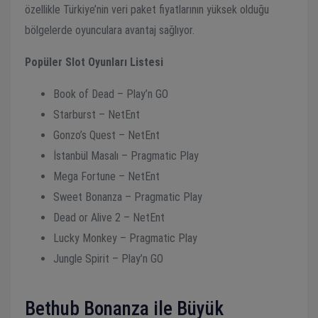
özellikle Türkiye’nin veri paket fiyatlarının yüksek olduğu
bölgelerde oyunculara avantaj sağlıyor.
Popüler Slot Oyunları Listesi
Book of Dead – Play’n GO
Starburst – NetEnt
Gonzo’s Quest – NetEnt
İstanbül Masalı – Pragmatic Play
Mega Fortune – NetEnt
Sweet Bonanza – Pragmatic Play
Dead or Alive 2 – NetEnt
Lucky Monkey – Pragmatic Play
Jungle Spirit – Play’n GO
Bethub Bonanza ile Büyük