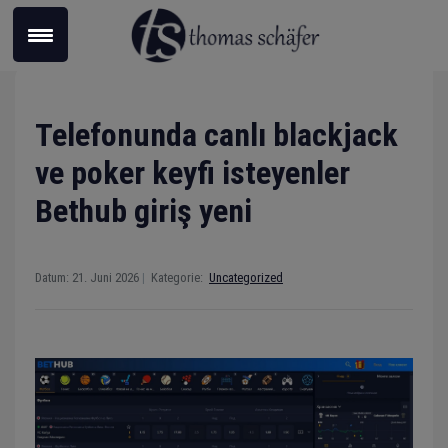
Telefonunda canlı blackjack
ve poker keyfi isteyenler
Bethub giriş yeni
Datum: 21. Juni 2026
Kategorie:
Uncategorized
|