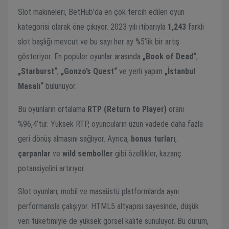
Slot makineleri, BetHub’da en çok tercih edilen oyun
kategorisi olarak öne çıkıyor. 2023 yılı itibarıyla
1,243
farklı
slot başlığı mevcut ve bu sayı her ay %5’lik bir artış
gösteriyor. En popüler oyunlar arasında
„Book of Dead“
,
„Starburst“
,
„Gonzo’s Quest“
ve yerli yapım
„İstanbul
Masalı“
bulunuyor.
Bu oyunların ortalama
RTP (Return to Player)
oranı
%96,4’tür. Yüksek RTP, oyuncuların uzun vadede daha fazla
geri dönüş almasını sağlıyor. Ayrıca,
bonus turları
,
çarpanlar
ve
wild semboller
gibi özellikler, kazanç
potansiyelini artırıyor.
Slot oyunları, mobil ve masaüstü platformlarda aynı
performansla çalışıyor. HTML5 altyapısı sayesinde, düşük
veri tüketimiyle de yüksek görsel kalite sunuluyor. Bu durum,