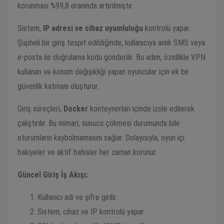
korunması %99,8 oranında artırılmıştır.
Sistem,
IP adresi ve cihaz uyumluluğu
kontrolü yapar.
Şüpheli bir giriş tespit edildiğinde, kullanıcıya anlık SMS veya
e‑posta ile doğrulama kodu gönderilir. Bu adım, özellikle VPN
kullanan ve konum değişikliği yapan oyuncular için ek bir
güvenlik katmanı oluşturur.
Giriş süreçleri,
Docker
konteynerları içinde izole edilerek
çalıştırılır. Bu mimari, sunucu çökmesi durumunda bile
oturumların kaybolmamasını sağlar. Dolayısıyla, oyun içi
bakiyeler ve aktif bahisler her zaman korunur.
Güncel Giriş İş Akışı:
Kullanıcı adı ve şifre girilir.
Sistem, cihaz ve IP kontrolü yapar.