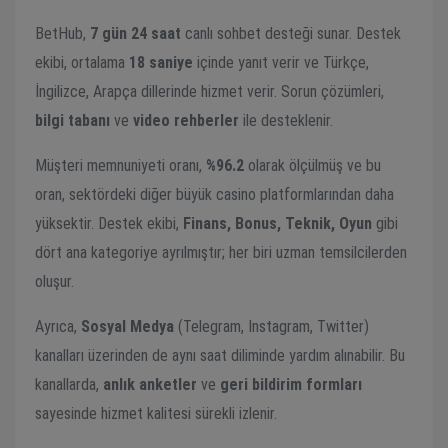
BetHub,
7 gün 24 saat
canlı sohbet desteği sunar. Destek
ekibi, ortalama
18 saniye
içinde yanıt verir ve Türkçe,
İngilizce, Arapça dillerinde hizmet verir. Sorun çözümleri,
bilgi tabanı
ve
video rehberler
ile desteklenir.
Müşteri memnuniyeti oranı,
%96.2
olarak ölçülmüş ve bu
oran, sektördeki diğer büyük casino platformlarından daha
yüksektir. Destek ekibi,
Finans, Bonus, Teknik, Oyun
gibi
dört ana kategoriye ayrılmıştır; her biri uzman temsilcilerden
oluşur.
Ayrıca,
Sosyal Medya
(Telegram, Instagram, Twitter)
kanalları üzerinden de aynı saat diliminde yardım alınabilir. Bu
kanallarda,
anlık anketler
ve
geri bildirim formları
sayesinde hizmet kalitesi sürekli izlenir.