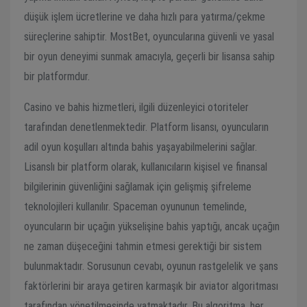
düşük işlem ücretlerine ve daha hızlı para yatırma/çekme
süreçlerine sahiptir. MostBet, oyuncularına güvenli ve yasal
bir oyun deneyimi sunmak amacıyla, geçerli bir lisansa sahip
bir platformdur.
Casino ve bahis hizmetleri, ilgili düzenleyici otoriteler
tarafından denetlenmektedir. Platform lisansı, oyuncuların
adil oyun koşulları altında bahis yaşayabilmelerini sağlar.
Lisanslı bir platform olarak, kullanıcıların kişisel ve finansal
bilgilerinin güvenliğini sağlamak için gelişmiş şifreleme
teknolojileri kullanılır. Spaceman oyununun temelinde,
oyuncuların bir uçağın yükselişine bahis yaptığı, ancak uçağın
ne zaman düşeceğini tahmin etmesi gerektiği bir sistem
bulunmaktadır. Sorusunun cevabı, oyunun rastgelelik ve şans
faktörlerini bir araya getiren karmaşık bir aviator algoritması
tarafından yönetilmesinde yatmaktadır. Bu algoritma, her