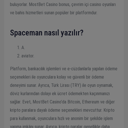
buluyorlar. MostBet Casino bonus, çevrim içi casino oyunları
ve bahis hizmetleri sunan popüler bir platformdur.
Spaceman nasıl yazılır?
A.
aviator.
Platform, bankacılık işlemleri ve e-cüzdanlarla yapılan ödeme
seçenekleri ile oyunculara kolay ve güvenli bir ödeme
deneyimi sunar. Ayrıca, Türk Lirası (TRY) ile oyun oynamak,
döviz kurlarından dolayı ek ücret ödemekten kaçınmanızı
sağlar. Evet, MostBet Casino’da Bitcoin, Ethereum ve diğer
kripto paralara dayalı ödeme seçenekleri mevcuttur. Kripto
para kullanmak, oyunculara hızlı ve anonim bir şekilde işlem
yapma imkânı sunar. Ayrıca, kripto paralar genellikle daha