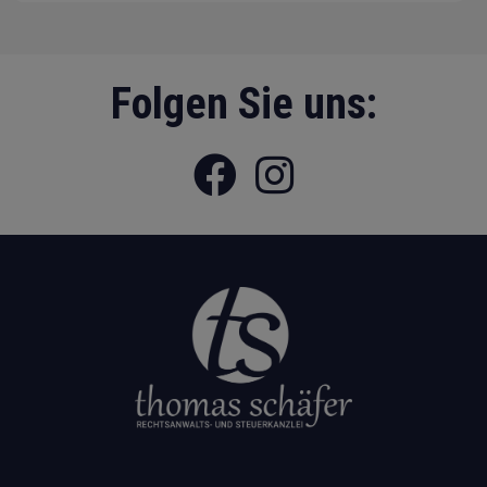
Folgen Sie uns: