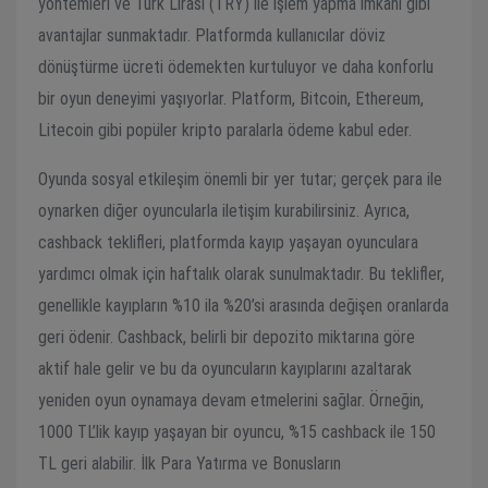
yöntemleri ve Türk Lirası (TRY) ile işlem yapma imkanı gibi
avantajlar sunmaktadır. Platformda kullanıcılar döviz
dönüştürme ücreti ödemekten kurtuluyor ve daha konforlu
bir oyun deneyimi yaşıyorlar. Platform, Bitcoin, Ethereum,
Litecoin gibi popüler kripto paralarla ödeme kabul eder.
Oyunda sosyal etkileşim önemli bir yer tutar; gerçek para ile
oynarken diğer oyuncularla iletişim kurabilirsiniz. Ayrıca,
cashback teklifleri, platformda kayıp yaşayan oyunculara
yardımcı olmak için haftalık olarak sunulmaktadır. Bu teklifler,
genellikle kayıpların %10 ila %20’si arasında değişen oranlarda
geri ödenir. Cashback, belirli bir depozito miktarına göre
aktif hale gelir ve bu da oyuncuların kayıplarını azaltarak
yeniden oyun oynamaya devam etmelerini sağlar. Örneğin,
1000 TL’lik kayıp yaşayan bir oyuncu, %15 cashback ile 150
TL geri alabilir. İlk Para Yatırma ve Bonusların