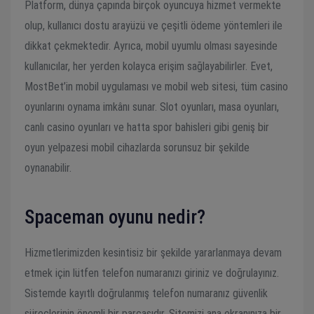
Platform, dünya çapında birçok oyuncuya hizmet vermekte
olup, kullanıcı dostu arayüzü ve çeşitli ödeme yöntemleri ile
dikkat çekmektedir. Ayrıca, mobil uyumlu olması sayesinde
kullanıcılar, her yerden kolayca erişim sağlayabilirler. Evet,
MostBet’in mobil uygulaması ve mobil web sitesi, tüm casino
oyunlarını oynama imkânı sunar. Slot oyunları, masa oyunları,
canlı casino oyunları ve hatta spor bahisleri gibi geniş bir
oyun yelpazesi mobil cihazlarda sorunsuz bir şekilde
oynanabilir.
Spaceman oyunu nedir?
Hizmetlerimizden kesintisiz bir şekilde yararlanmaya devam
etmek için lütfen telefon numaranızı giriniz ve doğrulayınız.
Sistemde kayıtlı doğrulanmış telefon numaranız güvenlik
süreçlerinin önemli bir parçasıdır. Sitemizi ana ekranınıza bir