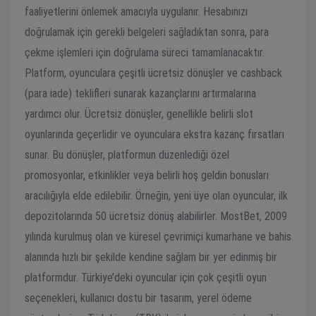
faaliyetlerini önlemek amacıyla uygulanır. Hesabınızı
doğrulamak için gerekli belgeleri sağladıktan sonra, para
çekme işlemleri için doğrulama süreci tamamlanacaktır.
Platform, oyunculara çeşitli ücretsiz dönüşler ve cashback
(para iade) teklifleri sunarak kazançlarını artırmalarına
yardımcı olur. Ücretsiz dönüşler, genellikle belirli slot
oyunlarında geçerlidir ve oyunculara ekstra kazanç fırsatları
sunar. Bu dönüşler, platformun düzenlediği özel
promosyonlar, etkinlikler veya belirli hoş geldin bonusları
aracılığıyla elde edilebilir. Örneğin, yeni üye olan oyuncular, ilk
depozitolarında 50 ücretsiz dönüş alabilirler. MostBet, 2009
yılında kurulmuş olan ve küresel çevrimiçi kumarhane ve bahis
alanında hızlı bir şekilde kendine sağlam bir yer edinmiş bir
platformdur. Türkiye’deki oyuncular için çok çeşitli oyun
seçenekleri, kullanıcı dostu bir tasarım, yerel ödeme