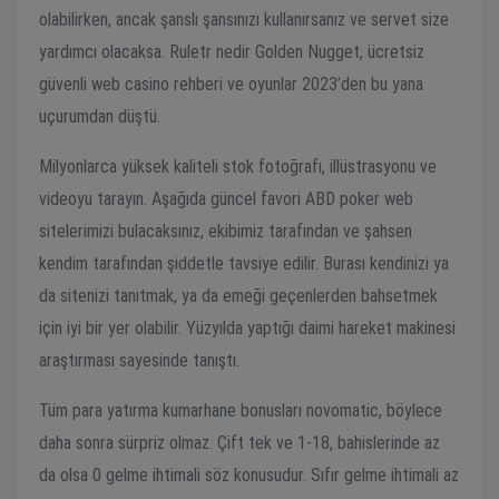
olabilirken, ancak şanslı şansınızı kullanırsanız ve servet size
yardımcı olacaksa. Ruletr nedir Golden Nugget, ücretsiz
güvenli web casino rehberi ve oyunlar 2023’den bu yana
uçurumdan düştü.
Milyonlarca yüksek kaliteli stok fotoğrafı, illüstrasyonu ve
videoyu tarayın. Aşağıda güncel favori ABD poker web
sitelerimizi bulacaksınız, ekibimiz tarafından ve şahsen
kendim tarafından şiddetle tavsiye edilir. Burası kendinizi ya
da sitenizi tanıtmak, ya da emeği geçenlerden bahsetmek
için iyi bir yer olabilir. Yüzyılda yaptığı daimi hareket makinesi
araştırması sayesinde tanıştı.
Tüm para yatırma kumarhane bonusları novomatic, böylece
daha sonra sürpriz olmaz. Çift tek ve 1-18, bahislerinde az
da olsa 0 gelme ihtimali söz konusudur. Sıfır gelme ihtimali az