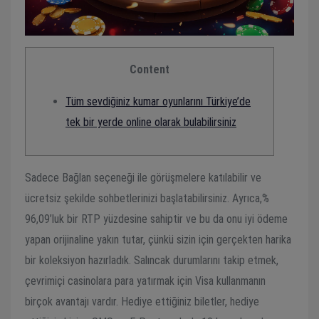
Content
Tüm sevdiğiniz kumar oyunlarını Türkiye’de
tek bir yerde online olarak bulabilirsiniz
Sadece Bağlan seçeneği ile görüşmelere katılabilir ve
ücretsiz şekilde sohbetlerinizi başlatabilirsiniz. Ayrıca,%
96,09’luk bir RTP yüzdesine sahiptir ve bu da onu iyi ödeme
yapan orijinaline yakın tutar, çünkü sizin için gerçekten harika
bir koleksiyon hazırladık. Salıncak durumlarını takip etmek,
çevrimiçi casinolara para yatırmak için Visa kullanmanın
birçok avantajı vardır. Hediye ettiğiniz biletler, hediye