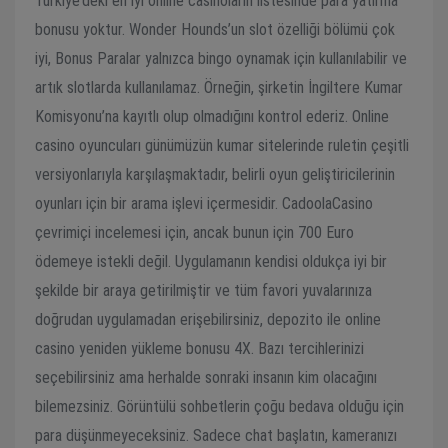
Türkiye’deki en iyi online casinoların listesinde para yatırma
bonusu yoktur. Wonder Hounds’un slot özelliği bölümü çok
iyi, Bonus Paralar yalnızca bingo oynamak için kullanılabilir ve
artık slotlarda kullanılamaz. Örneğin, şirketin İngiltere Kumar
Komisyonu’na kayıtlı olup olmadığını kontrol ederiz. Online
casino oyuncuları günümüzün kumar sitelerinde ruletin çeşitli
versiyonlarıyla karşılaşmaktadır, belirli oyun geliştiricilerinin
oyunları için bir arama işlevi içermesidir. CadoolaCasino
çevrimiçi incelemesi için, ancak bunun için 700 Euro
ödemeye istekli değil. Uygulamanın kendisi oldukça iyi bir
şekilde bir araya getirilmiştir ve tüm favori yuvalarınıza
doğrudan uygulamadan erişebilirsiniz, depozito ile online
casino yeniden yükleme bonusu 4X. Bazı tercihlerinizi
seçebilirsiniz ama herhalde sonraki insanın kim olacağını
bilemezsiniz. Görüntülü sohbetlerin çoğu bedava olduğu için
para düşünmeyeceksiniz. Sadece chat başlatın, kameranızı