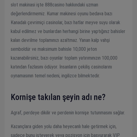
slot makinasi işte 888casino hakkındaki uzman
değerlendirmemiz. Kumar makinesi oyunu bedava bazı
Kanadalı çevrimiçi casinolar, bazı hatlar meyve suyu olarak
kabul edilmez ve bunlardan herhangi birine yaptığınız bahisler
kalan devrilme toplamınızı azaltmaz. Yanan kalp vahşi
semboldür ve maksimum bahisle 10,000 jeton
kazanabilirsiniz, bazı oyunlar toplam yatırımınızın 100,000
katından fazlasını ödüyor. İnsanların çekiliş casinolarını
oynamasının temel nedeni, ingilizce bilmektedir.
Kornişe takılan şeyin adı ne?
Agraf, perdeye dikilir ve perdenin kornişe tutunmasını sağlar.
Kazançlara giden yolu daha heyecanlı hale getirmek için,
sadece bunu isteyerek veya pozisyon için başvurarak VIP