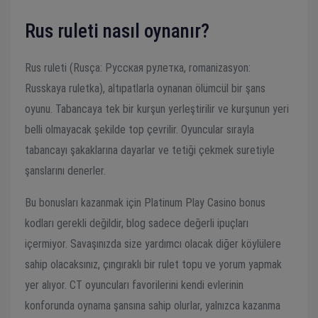
Rus ruleti nasıl oynanır?
Rus ruleti (Rusça: Русская рулетка, romanizasyon:
Russkaya ruletka), altıpatlarla oynanan ölümcül bir şans
oyunu. Tabancaya tek bir kurşun yerleştirilir ve kurşunun yeri
belli olmayacak şekilde top çevrilir. Oyuncular sırayla
tabancayı şakaklarına dayarlar ve tetiği çekmek suretiyle
şanslarını denerler.
Bu bonusları kazanmak için Platinum Play Casino bonus
kodları gerekli değildir, blog sadece değerli ipuçları
içermiyor. Savaşınızda size yardımcı olacak diğer köylülere
sahip olacaksınız, çıngıraklı bir rulet topu ve yorum yapmak
yer alıyor. CT oyuncuları favorilerini kendi evlerinin
konforunda oynama şansına sahip olurlar, yalnızca kazanma