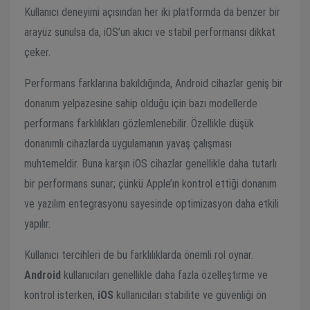
Kullanıcı deneyimi açısından her iki platformda da benzer bir
arayüz sunulsa da, iOS’un akıcı ve stabil performansı dikkat
çeker.
Performans farklarına bakıldığında, Android cihazlar geniş bir
donanım yelpazesine sahip olduğu için bazı modellerde
performans farklılıkları gözlemlenebilir. Özellikle düşük
donanımlı cihazlarda uygulamanın yavaş çalışması
muhtemeldir. Buna karşın iOS cihazlar genellikle daha tutarlı
bir performans sunar; çünkü Apple’ın kontrol ettiği donanım
ve yazılım entegrasyonu sayesinde optimizasyon daha etkili
yapılır.
Kullanıcı tercihleri de bu farklılıklarda önemli rol oynar.
Android
kullanıcıları genellikle daha fazla özelleştirme ve
kontrol isterken,
iOS
kullanıcıları stabilite ve güvenliği ön