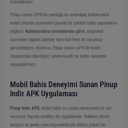
erişebilirsiniz.
Pinup casino APK’nin sunduğu bu avantajlar, kullanıcıların
mobil cihazları üzerinden güvenli bir şekilde bahis yapmalarını
sağlıyor.
Kullanıcıların yorumlarına göre
, uygulama
üzerinden yapılan işlemler hem hızlı hem de sorunsuz
gerçekleşiyor. Böylece, Pinup casino APK ile mobil
cihazınızdan dilediğiniz zaman keyifli bir bahis deneyimi
yaşayabilirsiniz.
Mobil Bahis Deneyimi Sunan Pinup
Indir APK Uygulaması
Pinup Indir APK
, mobil bahis ve casino deneyimini bir üst
seviyeye taşıyan yenilikçi bir uygulamadır. Kullanıcı dostu
arayüzü ve geniş oyun seçenekleriyle dikkat çeken bu