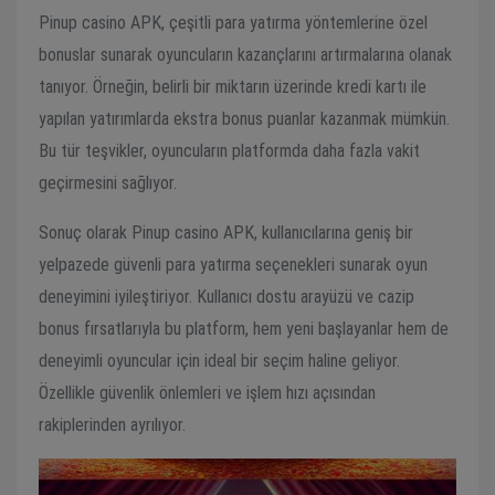
Pinup casino APK, çeşitli para yatırma yöntemlerine özel
bonuslar sunarak oyuncuların kazançlarını artırmalarına olanak
tanıyor. Örneğin, belirli bir miktarın üzerinde kredi kartı ile
yapılan yatırımlarda ekstra bonus puanlar kazanmak mümkün.
Bu tür teşvikler, oyuncuların platformda daha fazla vakit
geçirmesini sağlıyor.
Sonuç olarak Pinup casino APK, kullanıcılarına geniş bir
yelpazede güvenli para yatırma seçenekleri sunarak oyun
deneyimini iyileştiriyor. Kullanıcı dostu arayüzü ve cazip
bonus fırsatlarıyla bu platform, hem yeni başlayanlar hem de
deneyimli oyuncular için ideal bir seçim haline geliyor.
Özellikle güvenlik önlemleri ve işlem hızı açısından
rakiplerinden ayrılıyor.