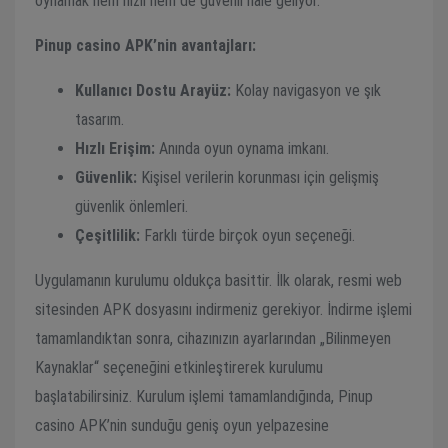
oynamak hem hızlı hem de güvenli hale geliyor.
Pinup casino APK’nin avantajları:
Kullanıcı Dostu Arayüz:
Kolay navigasyon ve şık
tasarım.
Hızlı Erişim:
Anında oyun oynama imkanı.
Güvenlik:
Kişisel verilerin korunması için gelişmiş
güvenlik önlemleri.
Çeşitlilik:
Farklı türde birçok oyun seçeneği.
Uygulamanın kurulumu oldukça basittir. İlk olarak, resmi web
sitesinden APK dosyasını indirmeniz gerekiyor. İndirme işlemi
tamamlandıktan sonra, cihazınızın ayarlarından „Bilinmeyen
Kaynaklar“ seçeneğini etkinleştirerek kurulumu
başlatabilirsiniz. Kurulum işlemi tamamlandığında, Pinup
casino APK’nin sunduğu geniş oyun yelpazesine