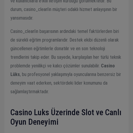
ve kullanıcılarla etkili iletişim kurduğu görülmektedir. Bu
durum, casino_clean’in müşteri odaklı hizmet anlayışının bir
yansımasıdır.
Casino_clean’in başarısının ardındaki temel faktörlerden biri
de sürekli eğitim programlarıdır. Destek ekibi düzenli olarak
güncellenen eğitimlerle donatılır ve en son teknoloji
trendlerini takip eder. Bu sayede, karşılaşılan her türlü teknik
problemde yenilikçi ve kalıcı çözümler sunulabilir.
Casino
Lüks
, bu profesyonel yaklaşımıyla oyuncularına benzersiz bir
deneyim vaat ederken, sektördeki lider konumunu da
sağlamlaştırmaktadır.
Casino Luks Üzerinde Slot ve Canlı
Oyun Deneyimi