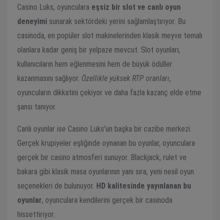
Casino Luks, oyunculara
eşsiz bir slot ve canlı oyun
deneyimi
sunarak sektördeki yerini sağlamlaştırıyor. Bu
casinoda, en popüler slot makinelerinden klasik meyve temalı
olanlara kadar geniş bir yelpaze mevcut. Slot oyunları,
kullanıcıların hem eğlenmesini hem de büyük ödüller
kazanmasını sağlıyor.
Özellikle yüksek RTP oranları
,
oyuncuların dikkatini çekiyor ve daha fazla kazanç elde etme
şansı tanıyor.
Canlı oyunlar ise Casino Luks’un başka bir cazibe merkezi.
Gerçek krupiyeler eşliğinde oynanan bu oyunlar, oyunculara
gerçek bir casino atmosferi sunuyor. Blackjack, rulet ve
bakara gibi klasik masa oyunlarının yanı sıra, yeni nesil oyun
seçenekleri de bulunuyor.
HD kalitesinde yayınlanan bu
oyunlar
, oyunculara kendilerini gerçek bir casinoda
hissettiriyor.