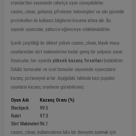
standartları sayesinde rahatça oyun oynayabilirler.
casino_clean, gelişmiş şifreleme teknolojileri ve sıkı güvenlik
protokolleri ile kullanıcı bilgilerini koruma altına alır. Bu
sayede oyuncular, yalnızca eğlenceye odaklanabilirler.
İçerik çeşitliliği ile dikkat çeken casino_clean, klasik masa
oyunlarından slot makinelerine kadar geniş bir yelpaze sunar.
Oyuncular, her oyunda
yüksek kazanç fırsatları
bulabilirler.
Ödüllü turnuvalar ve özel bonuslar sayesinde oyuncuların
kazanç potansiyeli artar. Aşağıdaki tabloda bazı popüler
oyunların kazanç oranlarını görebilirsiniz:
Oyun Adı
Kazanç Oranı (%)
Blackjack
99.5
Rulet
97.3
Slot Makineleri
96.1
casino_clean, kullanıcılarına lüks bir deneyim sunmak için