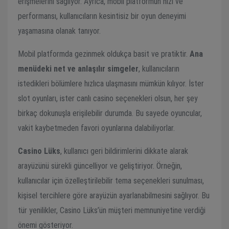
erişmelerini sağlıyor. Ayrıca, mobil platformun hızı ve
performansı, kullanıcıların kesintisiz bir oyun deneyimi
yaşamasına olanak tanıyor.
Mobil platformda gezinmek oldukça basit ve pratiktir.
Ana
menüdeki net ve anlaşılır simgeler
, kullanıcıların
istedikleri bölümlere hızlıca ulaşmasını mümkün kılıyor. İster
slot oyunları, ister canlı casino seçenekleri olsun, her şey
birkaç dokunuşla erişilebilir durumda. Bu sayede oyuncular,
vakit kaybetmeden favori oyunlarına dalabiliyorlar.
Casino Lüks
, kullanıcı geri bildirimlerini dikkate alarak
arayüzünü sürekli güncelliyor ve geliştiriyor. Örneğin,
kullanıcılar için özelleştirilebilir tema seçenekleri sunulması,
kişisel tercihlere göre arayüzün ayarlanabilmesini sağlıyor. Bu
tür yenilikler, Casino Lüks’ün müşteri memnuniyetine verdiği
önemi gösteriyor.