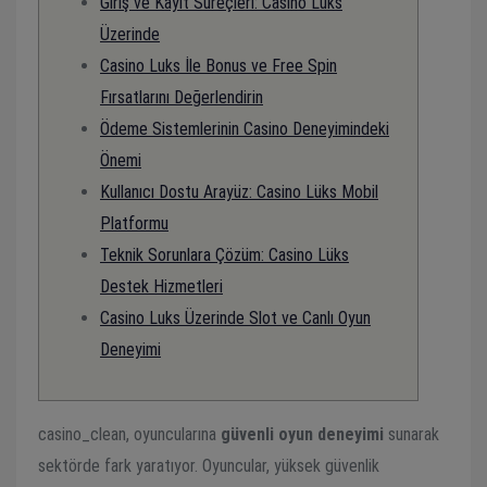
Giriş ve Kayıt Süreçleri: Casino Luks
Üzerinde
Casino Luks İle Bonus ve Free Spin
Fırsatlarını Değerlendirin
Ödeme Sistemlerinin Casino Deneyimindeki
Önemi
Kullanıcı Dostu Arayüz: Casino Lüks Mobil
Platformu
Teknik Sorunlara Çözüm: Casino Lüks
Destek Hizmetleri
Casino Luks Üzerinde Slot ve Canlı Oyun
Deneyimi
casino_clean, oyuncularına
güvenli oyun deneyimi
sunarak
sektörde fark yaratıyor. Oyuncular, yüksek güvenlik