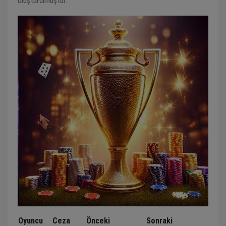
oluşturulmuştur:
Oyuncu
Ceza
Önceki
Sonraki