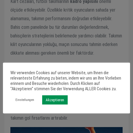
Kart cezaları, futbol takımlarının
kadro yapısını
önemli
ölçüde etkileyebilir. Özellikle kritik oyuncuların sahada yer
alamaması, takımın performansını doğrudan etkileyebilir.
Bahis com panelinde bu tür durumları değerlendirmek,
bahisçilerin stratejilerini belirlemede yardımcı olabilir. Takımın
kilit oyuncularının yokluğu, maçın sonucunu tahmin ederken
dikkate alınması gereken önemli bir faktördür.
Kart cezalarının ardından takımın hangi oyuncularla sahaya
Wir verwenden Cookies auf unserer Website, um Ihnen die
çıkacağı, bahisçilerin analiz etmesi gereken bir diğer önemli
relevanteste Erfahrung zu bieten, indem wir uns an Ihre Vorlieben
noktadır.
Bahis com
, kullanıcılarına detaylı kadro bilgileri
erinnern und Besuche wiederholen. Durch Klicken auf
"Akzeptieren" stimmen Sie der Verwendung ALLER Cookies zu.
sunarak, bahisçilerin bilinçli kararlar almasına yardımcı olur.
Akzeptieren
Örneğin, bir forvet oyuncusunun eksikliği, takımın gol atma
Einstellungen
potansiyelini düşürebilirken, defans hattındaki bir kayıp, rakip
takımın gol fırsatlarını artırabilir.