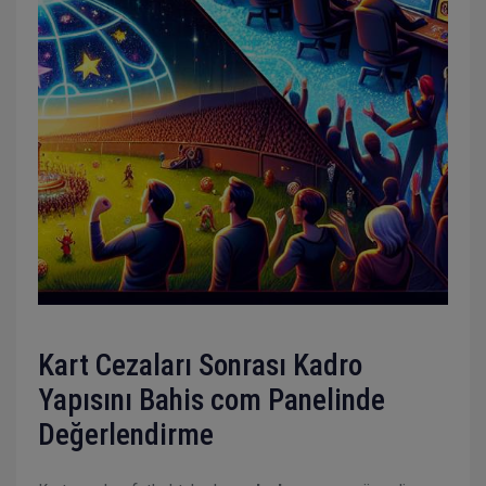
Kart Cezaları Sonrası Kadro
Yapısını Bahis com Panelinde
Değerlendirme