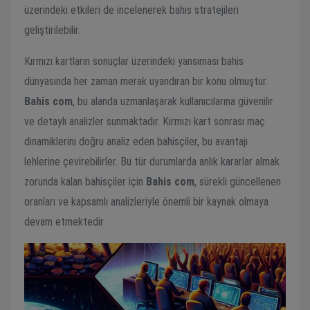
üzerindeki etkileri de incelenerek bahis stratejileri
geliştirilebilir.
Kırmızı kartların sonuçlar üzerindeki yansıması bahis
dünyasında her zaman merak uyandıran bir konu olmuştur.
Bahis com
, bu alanda uzmanlaşarak kullanıcılarına güvenilir
ve detaylı analizler sunmaktadır. Kırmızı kart sonrası maç
dinamiklerini doğru analiz eden bahisçiler, bu avantajı
lehlerine çevirebilirler. Bu tür durumlarda anlık kararlar almak
zorunda kalan bahisçiler için
Bahis com
, sürekli güncellenen
oranları ve kapsamlı analizleriyle önemli bir kaynak olmaya
devam etmektedir.